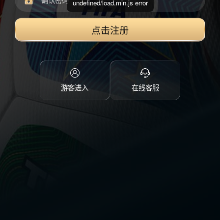
undefined/load.min.js error
点击注册
游客进入
在线客服